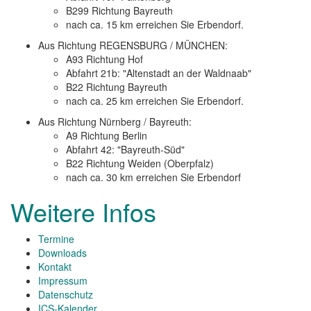
B299 Richtung Bayreuth
nach ca. 15 km erreichen Sie Erbendorf.
Aus Richtung REGENSBURG / MÜNCHEN:
A93 Richtung Hof
Abfahrt 21b: "Altenstadt an der Waldnaab"
B22 Richtung Bayreuth
nach ca. 25 km erreichen Sie Erbendorf.
Aus Richtung Nürnberg / Bayreuth:
A9 Richtung Berlin
Abfahrt 42: "Bayreuth-Süd"
B22 Richtung Weiden (Oberpfalz)
nach ca. 30 km erreichen Sie Erbendorf
Weitere Infos
Termine
Downloads
Kontakt
Impressum
Datenschutz
ICS-Kalender