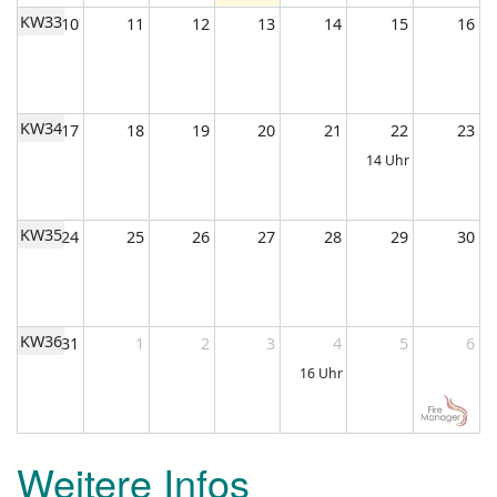
Weitere Infos