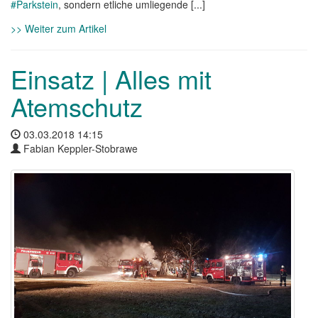
#Parkstein
, sondern etliche umliegende [...]
>> Weiter zum Artikel
Einsatz | Alles mit
Atemschutz
03.03.2018 14:15
Fabian Keppler-Stobrawe