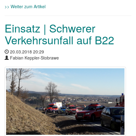
>> Weiter zum Artikel
Einsatz | Schwerer
Verkehrsunfall auf B22
20.03.2018 20:29
Fabian Keppler-Stobrawe