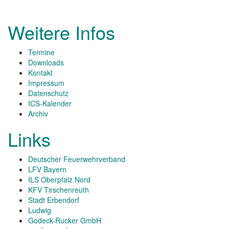
Weitere Infos
Termine
Downloads
Kontakt
Impressum
Datenschutz
ICS-Kalender
Archiv
Links
Deutscher Feuerwehrverband
LFV Bayern
ILS Oberpfalz Nord
KFV Tirschenreuth
Stadt Erbendorf
Ludwig
Godeck-Rucker GmbH