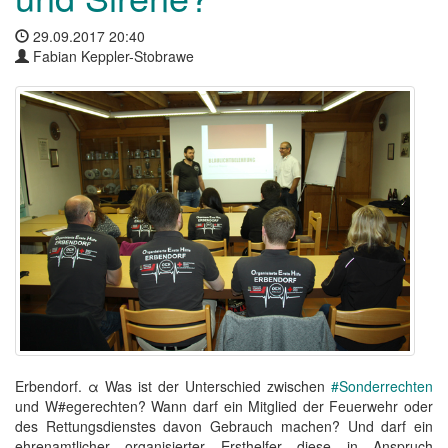
29.09.2017 20:40
Fabian Keppler-Stobrawe
Erbendorf. α Was ist der Unterschied zwischen
#Sonderrechten
und W#egerechten? Wann darf ein Mitglied der Feuerwehr oder
des Rettungsdienstes davon Gebrauch machen? Und darf ein
ehrenamtlicher organisierter Ersthelfer diese in Anspruch