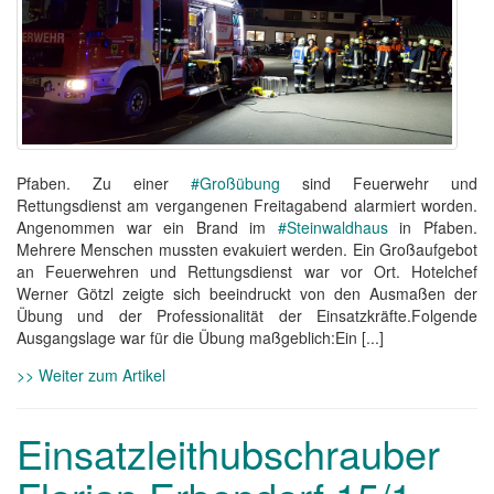
Pfaben. Zu einer
#Großübung
sind Feuerwehr und
Rettungsdienst am vergangenen Freitagabend alarmiert worden.
Angenommen war ein Brand im
#Steinwaldhaus
in Pfaben.
Mehrere Menschen mussten evakuiert werden. Ein Großaufgebot
an Feuerwehren und Rettungsdienst war vor Ort. Hotelchef
Werner Götzl zeigte sich beeindruckt von den Ausmaßen der
Übung und der Professionalität der Einsatzkräfte.Folgende
Ausgangslage war für die Übung maßgeblich:Ein [...]
>> Weiter zum Artikel
Einsatzleithubschrauber