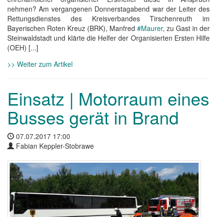
nehmen? Am vergangenen Donnerstagabend war der Leiter des
Rettungsdienstes des Kreisverbandes Tirschenreuth im
Bayerischen Roten Kreuz (BRK), Manfred
#Maurer
, zu Gast in der
Steinwaldstadt und klärte die Helfer der Organisierten Ersten Hilfe
(OEH) [...]
>> Weiter zum Artikel
Einsatz | Motorraum eines
Busses gerät in Brand
07.07.2017 17:00
Fabian Keppler-Stobrawe